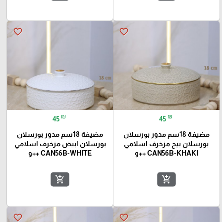
favorite_border
favorite_border
₪
₪
45
45
مضيفة 18سم مدور بورسلان
مضيفة 18سم مدور بورسلان
بورسلان بيج مزخرف اسلامي
بورسلان ابيض مزخرف اسلامي
CAN56B-KHAKI ++و
CAN56B-WHITE ++و
add_shopping_cart
add_shopping_cart
favorite_border
favorite_border