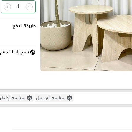
+
-
طريقة الدفع
public
نسخ رابط المنتج
policy
policy
سياسة التوصيل
سياسة الإلغاء