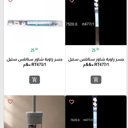
favorite_border
favorite_border
₪
₪
25
25
جسر زاوية شاور ستانلس ستيل
جسر زاوية شاور ستانلس ستيل
RT477/1 =&&م
RT473/1 =&م
add_shopping_cart
add_shopping_cart
favorite_border
favorite_border